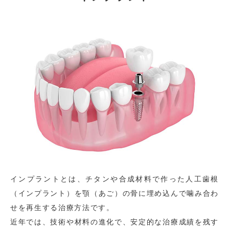
インプラントとは、チタンや合成材料で作った人工歯根
（インプラント）を顎（あご）の骨に埋め込んで噛み合わ
せを再生する治療方法です。
近年では、技術や材料の進化で、安定的な治療成績を残す