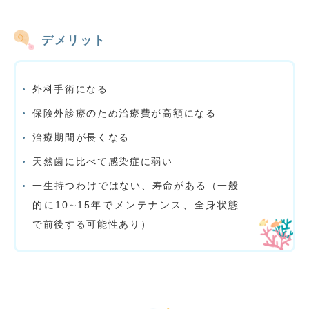
デメリット
外科手術になる
保険外診療のため治療費が高額になる
治療期間が長くなる
天然歯に比べて感染症に弱い
一生持つわけではない、寿命がある（一般
的に10∼15年でメンテナンス、全身状態
で前後する可能性あり）