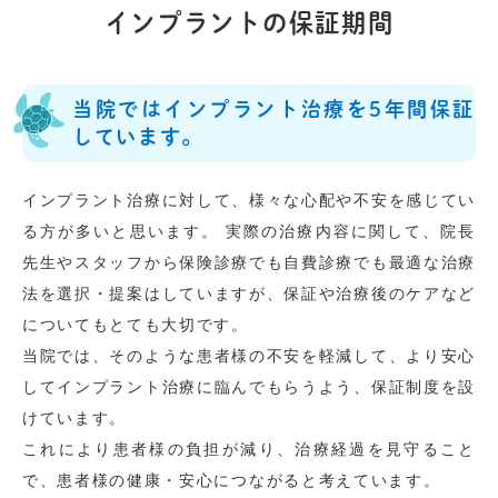
インプラントの保証期間
当院ではインプラント治療を5年間保証
しています。
インプラント治療に対して、様々な心配や不安を感じてい
る方が多いと思います。 実際の治療内容に関して、院長
先生やスタッフから保険診療でも自費診療でも最適な治療
法を選択・提案はしていますが、保証や治療後のケアなど
についてもとても大切です。
当院では、そのような患者様の不安を軽減して、より安心
してインプラント治療に臨んでもらうよう、保証制度を設
けています。
これにより患者様の負担が減り、治療経過を見守ること
で、患者様の健康・安心につながると考えています。