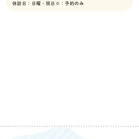
休診日：日曜・祝日
※：予約のみ