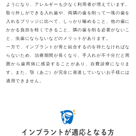
ようになり、アレルギーも少なく利用者が増えています。
取り外しができる入れ歯や、両隣の歯を削って一塊の歯を
入れるブリッジに比べて、しっかり噛めること、他の歯に
かかる負担を軽くできること、隣の歯を削る必要がないこ
と、虫歯にならないなどのメリットがあります。
一方で、インプラントが骨と結合するのを待たなければな
らないため、治療期間が長くなり、手入れが不十分だと周
囲から歯周病に感染することがあり、自費診療になりま
す。また、顎（あご）が完全に発達していないお子様には
適用できません。
インプラントが適応となる方