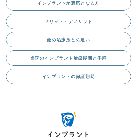
インプラントが適応となる方
メリット・デメリット
他の治療法との違い
当院のインプラント治療期間と手順
インプラントの保証期間
インプラント