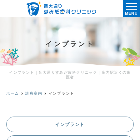
MENU
インプラント
インプラント｜音大通りすみだ歯科クリニック｜庄内駅近くの歯
医者
ホーム
診療案内
インプラント
インプラント