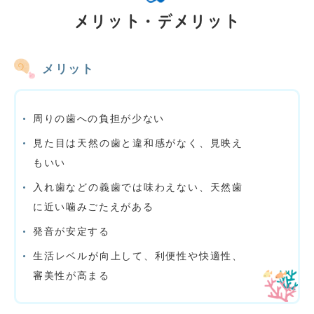
メリット・デメリット
メリット
周りの歯への負担が少ない
見た目は天然の歯と違和感がなく、見映え
もいい
入れ歯などの義歯では味わえない、天然歯
に近い噛みごたえがある
発音が安定する
生活レベルが向上して、利便性や快適性、
審美性が高まる