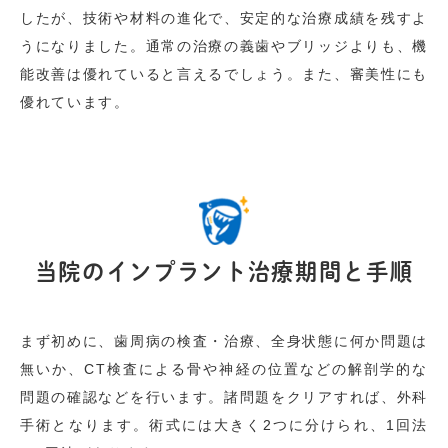
したが、技術や材料の進化で、安定的な治療成績を残すよ
うになりました。通常の治療の義歯やブリッジよりも、機
能改善は優れていると言えるでしょう。また、審美性にも
優れています。
当院のインプラント治療期間と手順
まず初めに、歯周病の検査・治療、全身状態に何か問題は
無いか、CT検査による骨や神経の位置などの解剖学的な
問題の確認などを行います。諸問題をクリアすれば、外科
手術となります。術式には大きく2つに分けられ、1回法