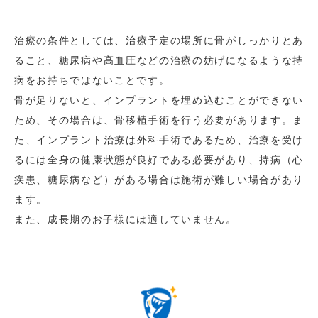
治療の条件としては、治療予定の場所に骨がしっかりとあ
ること、糖尿病や高血圧などの治療の妨げになるような持
病をお持ちではないことです。
骨が足りないと、インプラントを埋め込むことができない
ため、その場合は、骨移植手術を行う必要があります。ま
た、インプラント治療は外科手術であるため、治療を受け
るには全身の健康状態が良好である必要があり、持病（心
疾患、糖尿病など）がある場合は施術が難しい場合があり
ます。
また、成長期のお子様には適していません。