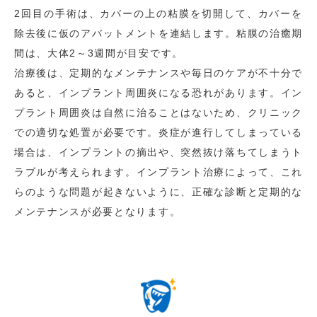
2回目の手術は、カバーの上の粘膜を切開して、カバーを
除去後に仮のアバットメントを連結します。粘膜の治癒期
間は、大体2～3週間が目安です。
治療後は、定期的なメンテナンスや毎日のケアが不十分で
あると、インプラント周囲炎になる恐れがあります。イン
プラント周囲炎は自然に治ることはないため、クリニック
での適切な処置が必要です。炎症が進行してしまっている
場合は、インプラントの摘出や、突然抜け落ちてしまうト
ラブルが考えられます。インプラント治療によって、これ
らのような問題が起きないように、正確な診断と定期的な
メンテナンスが必要となります。