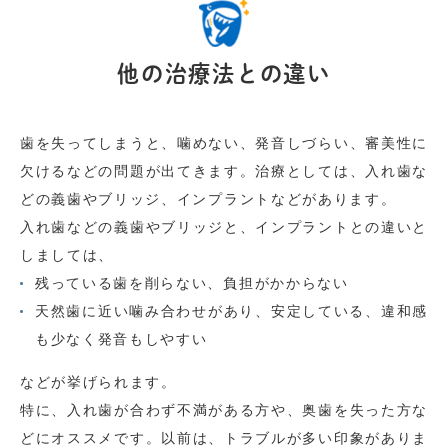
他の治療法との違い
歯を失ってしまうと、噛めない、発音しづらい、審美性に
欠けるなどの問題が出てきます。治療としては、入れ歯な
どの義歯やブリッジ、インプラントなどがあります。
入れ歯などの義歯やブリッジと、インプラントとの違いと
しましては、
残っている歯を削らない、負担がかからない
天然歯に近い噛み合わせがあり、安定している、違和感
も少なく発音もしやすい
などが挙げられます。
特に、入れ歯が合わず不満がある方や、奥歯を失った方な
どにオススメです。以前は、トラブルが多い印象がありま